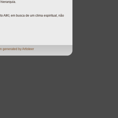
 hierarquia.
to AIKI, em busca de um clima espiritual, não
n generated by Artisteer