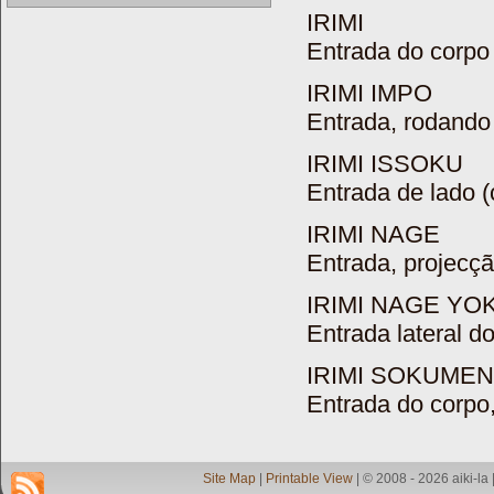
IRIMI
Entrada do corpo
IRIMI IMPO
Entrada, rodando
IRIMI ISSOKU
Entrada de lado 
IRIMI NAGE
Entrada, projecç
IRIMI NAGE YO
Entrada lateral d
IRIMI SOKUMEN
Entrada do corpo,
Site Map
|
Printable View
| © 2008 - 2026 aiki-la 