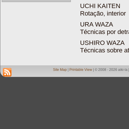
UCHI KAITEN
Rotação, interior
URA WAZA
Técnicas por detr
USHIRO WAZA
Técnicas sobre a
Site Map
|
Printable View
| © 2008 - 2026 aiki-la 